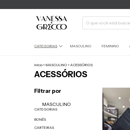
CATEGORIAS
MASCULINO
FEMININO
Início
>
MASCULINO
>
ACESSÓRIOS
ACESSÓRIOS
Filtrar por
MASCULINO
CATEGORIAS
BONÉS
CARTEIRAS