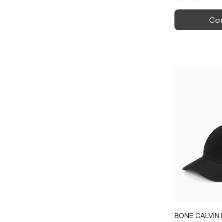
BONE CALVIN 