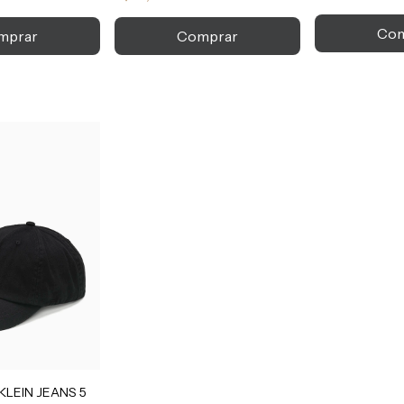
KLEIN JEANS 5