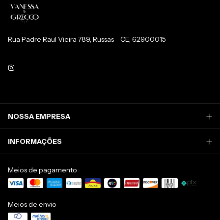
Rua Padre Raul Vieira 789, Russas - CE, 62900015
NOSSA EMPRESA
INFORMAÇÕES
Meios de pagamento
Meios de envio