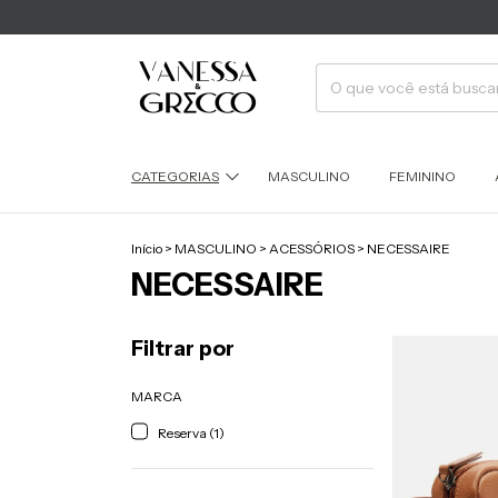
CATEGORIAS
MASCULINO
FEMININO
Início
>
MASCULINO
>
ACESSÓRIOS
>
NECESSAIRE
NECESSAIRE
Filtrar por
MARCA
Reserva (1)