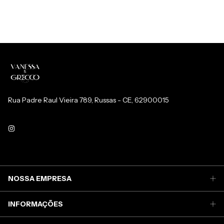
Rua Padre Raul Vieira 789, Russas - CE, 62900015
NOSSA EMPRESA
INFORMAÇÕES