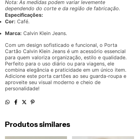
Nota: As medidas podem variar levemente
dependendo do corte e da região de fabricação.
Especificações:
Cor:
Café.
Marca:
Calvin Klein Jeans.
Com um design sofisticado e funcional, o Porta
Cartão Calvin Klein Jeans é um acessório essencial
para quem valoriza organização, estilo e qualidade.
Perfeito para o uso diário ou para viagens, ele
combina elegância e praticidade em um único item.
Adicione este porta cartões ao seu guarda-roupa e
aproveite seu visual moderno e cheio de
personalidade!
Produtos similares