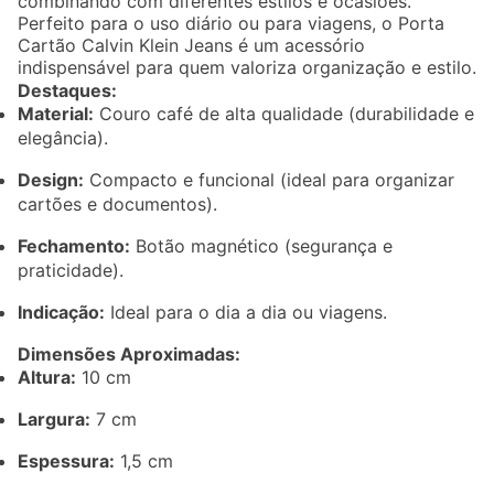
combinando com diferentes estilos e ocasiões.
Perfeito para o uso diário ou para viagens, o Porta
Cartão Calvin Klein Jeans é um acessório
indispensável para quem valoriza organização e estilo.
Destaques:
Material:
Couro café de alta qualidade (durabilidade e
elegância).
Design:
Compacto e funcional (ideal para organizar
cartões e documentos).
Fechamento:
Botão magnético (segurança e
praticidade).
Indicação:
Ideal para o dia a dia ou viagens.
Dimensões Aproximadas:
Altura:
10 cm
Largura:
7 cm
Espessura:
1,5 cm