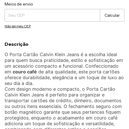
Entregas para o CEP:
Alterar CEP
Meios de envio
Calcular
Não sei meu CEP
Descrição
O Porta Cartão Calvin Klein Jeans é a escolha ideal
para quem busca praticidade, estilo e sofisticação em
um acessório compacto e funcional. Confeccionado
em
couro café
de alta qualidade, este porta cartões
oferece durabilidade, elegância e um toque de luxo ao
seu dia a dia.
Com design moderno e compacto, o Porta Cartão
Calvin Klein Jeans é perfeito para organizar e
transportar cartões de crédito, dinheiro, documentos
ou outros itens essenciais. O fechamento seguro com
botão magnético garante que seus pertences fiquem
protegidos, enquanto o acabamento em couro café
adiciona um toque de sofisticação e versatilidade,