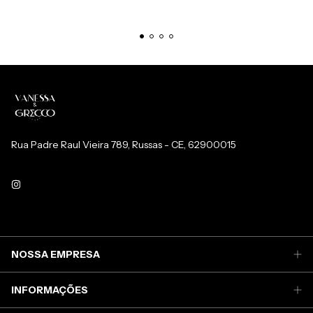
Rua Padre Raul Vieira 789, Russas - CE, 62900015
NOSSA EMPRESA
INFORMAÇÕES