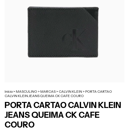
Início
>
MASCULINO
>
MARCAS
>
CALVIN KLEIN
>
PORTA CARTAO
CALVIN KLEIN JEANS QUEIMA CK CAFE COURO
PORTA CARTAO CALVIN KLEIN
JEANS QUEIMA CK CAFE
COURO