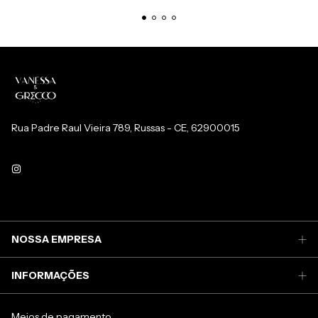
Rua Padre Raul Vieira 789, Russas - CE, 62900015
NOSSA EMPRESA
INFORMAÇÕES
Meios de pagamento