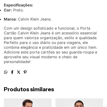
Especificações:
Cor:
Preto.
Marca:
Calvin Klein Jeans.
Com um design sofisticado e funcional, o Porta
Cartão Calvin Klein Jeans é um acessório essencial
para quem valoriza organização, estilo e qualidade.
Perfeito para o uso diário ou para viagens, ele
combina elegância e praticidade em um único item.
Adicione este porta cartões ao seu guarda-roupa e
aproveite seu visual moderno e cheio de
personalidade!
Produtos similares