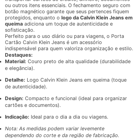
ou outros itens essenciais. O fechamento seguro com
botão magnético garante que seus pertences fiquem
protegidos, enquanto o
logo da Calvin Klein Jeans em
queima
adiciona um toque de autenticidade e
sofisticação.
Perfeito para o uso diário ou para viagens, o Porta
Cartão Calvin Klein Jeans é um acessório
indispensável para quem valoriza organização e estilo.
Destaques:
Material:
Couro preto de alta qualidade (durabilidade
e elegância).
Detalhe:
Logo Calvin Klein Jeans em queima (toque
de autenticidade).
Design:
Compacto e funcional (ideal para organizar
cartões e documentos).
Indicação:
Ideal para o dia a dia ou viagens.
Nota: As medidas podem variar levemente
dependendo do corte e da região de fabricação.