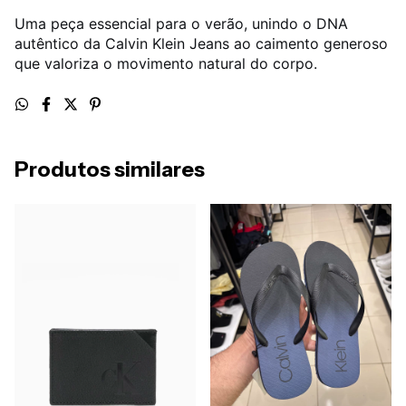
Uma peça essencial para o verão, unindo o DNA
autêntico da Calvin Klein Jeans ao caimento generoso
que valoriza o movimento natural do corpo.
Produtos similares