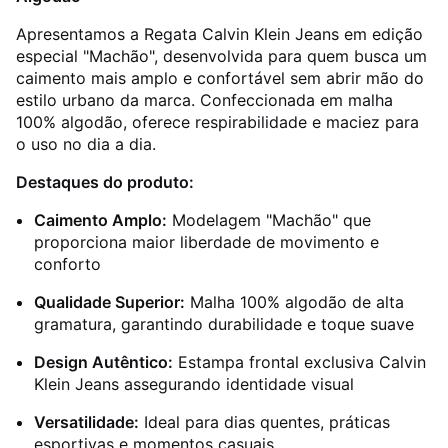
Apresentamos a Regata Calvin Klein Jeans em edição
especial "Machão", desenvolvida para quem busca um
caimento mais amplo e confortável sem abrir mão do
estilo urbano da marca. Confeccionada em malha
100% algodão, oferece respirabilidade e maciez para
o uso no dia a dia.
Destaques do produto:
Caimento Amplo:
Modelagem "Machão" que
proporciona maior liberdade de movimento e
conforto
Qualidade Superior:
Malha 100% algodão de alta
gramatura, garantindo durabilidade e toque suave
Design Autêntico:
Estampa frontal exclusiva Calvin
Klein Jeans assegurando identidade visual
Versatilidade:
Ideal para dias quentes, práticas
esportivas e momentos casuais