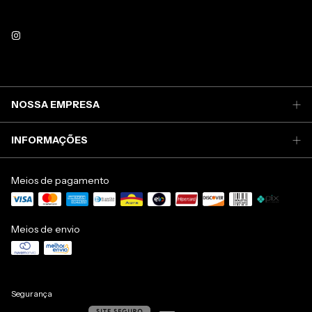
NOSSA EMPRESA
INFORMAÇÕES
Meios de pagamento
Meios de envio
Segurança