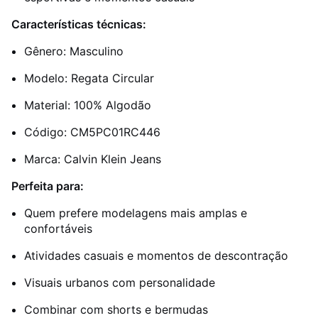
Características técnicas:
Gênero: Masculino
Modelo: Regata Circular
Material: 100% Algodão
Código: CM5PC01RC446
Marca: Calvin Klein Jeans
Perfeita para:
Quem prefere modelagens mais amplas e
confortáveis
Atividades casuais e momentos de descontração
Visuais urbanos com personalidade
Combinar com shorts e bermudas