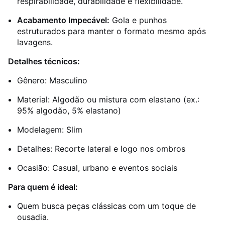
respirabilidade, durabilidade e flexibilidade.
Acabamento Impecável:
Gola e punhos
estruturados para manter o formato mesmo após
lavagens.
Detalhes técnicos:
Gênero: Masculino
Material: Algodão ou mistura com elastano (ex.:
95% algodão, 5% elastano)
Modelagem: Slim
Detalhes: Recorte lateral e logo nos ombros
Ocasião: Casual, urbano e eventos sociais
Para quem é ideal:
Quem busca peças clássicas com um toque de
ousadia.