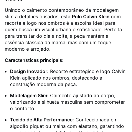
Unindo o caimento contemporâneo da modelagem
slim a detalhes ousados, esta
Polo Calvin Klein
com
recorte e logo nos ombros é a escolha ideal para
quem busca um visual urbano e sofisticado. Perfeita
para transitar do dia a noite, a peça mantém a
essência clássica da marca, mas com um toque
moderno e arrojado.
Características principais:
Design Inovador:
Recorte estratégico e logo Calvin
Klein aplicado nos ombros, destacando a
construção moderna da peça.
Modelagem Slim:
Caimento ajustado ao corpo,
valorizando a silhueta masculina sem comprometer
o conforto.
Tecido de Alta Performance:
Confeccionada em
algodão piquet ou malha com elastano, garantindo