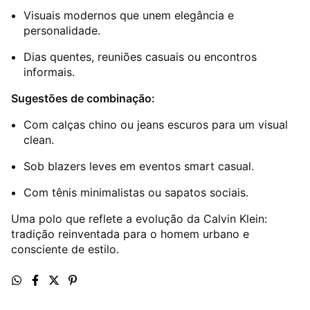
Visuais modernos que unem elegância e
personalidade.
Dias quentes, reuniões casuais ou encontros
informais.
Sugestões de combinação:
Com calças chino ou jeans escuros para um visual
clean.
Sob blazers leves em eventos smart casual.
Com tênis minimalistas ou sapatos sociais.
Uma polo que reflete a evolução da Calvin Klein:
tradição reinventada para o homem urbano e
consciente de estilo.