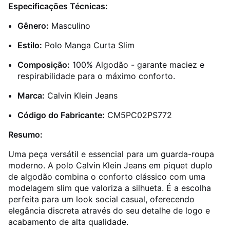
Especificações Técnicas:
Gênero:
Masculino
Estilo:
Polo Manga Curta Slim
Composição:
100% Algodão - garante maciez e
respirabilidade para o máximo conforto.
Marca:
Calvin Klein Jeans
Código do Fabricante:
CM5PC02PS772
Resumo:
Uma peça versátil e essencial para um guarda-roupa
moderno. A polo Calvin Klein Jeans em piquet duplo
de algodão combina o conforto clássico com uma
modelagem slim que valoriza a silhueta. É a escolha
perfeita para um look social casual, oferecendo
elegância discreta através do seu detalhe de logo e
acabamento de alta qualidade.