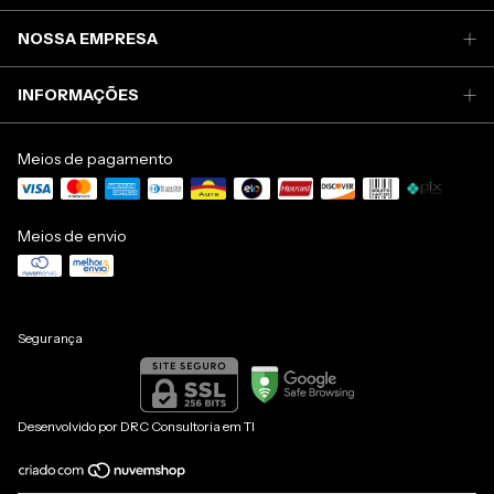
NOSSA EMPRESA
INFORMAÇÕES
Meios de pagamento
Meios de envio
Segurança
Desenvolvido por
DRC Consultoria em TI