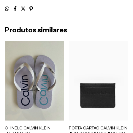
Produtos similares
CHINELO CALVIN KLEIN
PORTA CARTAO CALVIN KLEIN