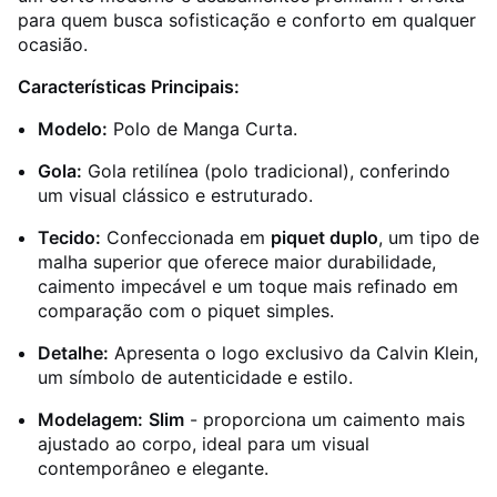
para quem busca sofisticação e conforto em qualquer
ocasião.
Características Principais:
Modelo:
Polo de Manga Curta.
Gola:
Gola retilínea (polo tradicional), conferindo
um visual clássico e estruturado.
Tecido:
Confeccionada em
piquet duplo
, um tipo de
malha superior que oferece maior durabilidade,
caimento impecável e um toque mais refinado em
comparação com o piquet simples.
Detalhe:
Apresenta o logo exclusivo da Calvin Klein,
um símbolo de autenticidade e estilo.
Modelagem:
Slim
- proporciona um caimento mais
ajustado ao corpo, ideal para um visual
contemporâneo e elegante.