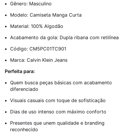
Gênero: Masculino
Modelo: Camiseta Manga Curta
Material: 100% Algodão
Acabamento da gola: Dupla ribana com retilínea
Código: CM5PC01TC901
Marca: Calvin Klein Jeans
Perfeita para:
Quem busca peças básicas com acabamento
diferenciado
Visuais casuais com toque de sofisticação
Dias de uso intenso com máximo conforto
Presentes que unem qualidade e branding
reconhecido