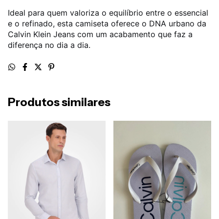
Ideal para quem valoriza o equilíbrio entre o essencial
e o refinado, esta camiseta oferece o DNA urbano da
Calvin Klein Jeans com um acabamento que faz a
diferença no dia a dia.
Produtos similares