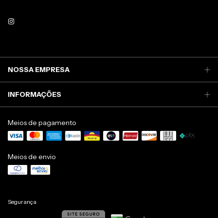
NOSSA EMPRESA
INFORMAÇÕES
Meios de pagamento
Meios de envio
Segurança