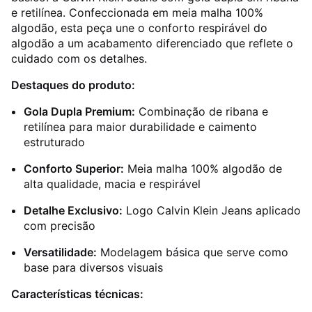
e retilínea. Confeccionada em meia malha 100%
algodão, esta peça une o conforto respirável do
algodão a um acabamento diferenciado que reflete o
cuidado com os detalhes.
Destaques do produto:
Gola Dupla Premium:
Combinação de ribana e
retilínea para maior durabilidade e caimento
estruturado
Conforto Superior:
Meia malha 100% algodão de
alta qualidade, macia e respirável
Detalhe Exclusivo:
Logo Calvin Klein Jeans aplicado
com precisão
Versatilidade:
Modelagem básica que serve como
base para diversos visuais
Características técnicas: