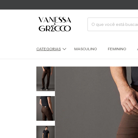
CATEGORIAS
MASCULINO
FEMININO