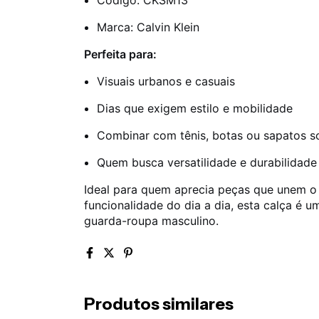
Marca: Calvin Klein
Perfeita para:
Visuais urbanos e casuais
Dias que exigem estilo e mobilidade
Combinar com tênis, botas ou sapatos so
Quem busca versatilidade e durabilidade
Ideal para quem aprecia peças que unem o
funcionalidade do dia a dia, esta calça é u
guarda-roupa masculino.
Produtos similares