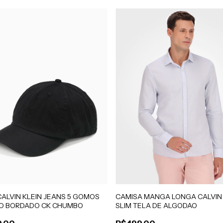
ALVIN KLEIN JEANS 5 GOMOS
CAMISA MANGA LONGA CALVIN 
DO BORDADO CK CHUMBO
SLIM TELA DE ALGODAO