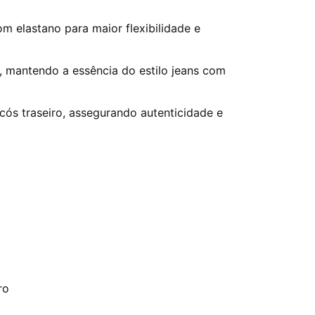
 elastano para maior flexibilidade e
, mantendo a essência do estilo jeans com
cós traseiro, assegurando autenticidade e
ro