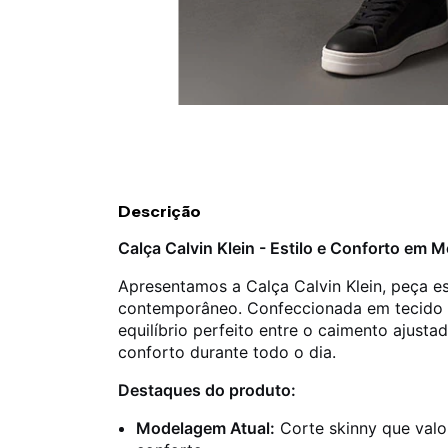
Descrição
Calça Calvin Klein - Estilo e Conforto em
Apresentamos a Calça Calvin Klein, peça es
contemporâneo. Confeccionada em tecido 
equilíbrio perfeito entre o caimento ajust
conforto durante todo o dia.
Destaques do produto:
Modelagem Atual:
Corte skinny que valo