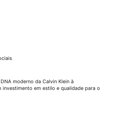
ciais
 DNA moderno da Calvin Klein à
m investimento em estilo e qualidade para o