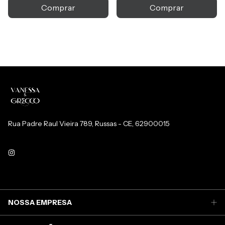
Comprar
Comprar
Rua Padre Raul Vieira 789, Russas - CE, 62900015
NOSSA EMPRESA