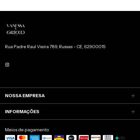
Rua Padre Raul Vieira 789, Russas - CE, 62900015
NOSSA EMPRESA
INFORMAÇÕES
Meios de pagamento