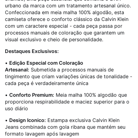
urbano da marca com um tratamento artesanal único.
Confeccionada em meia malha 100% algodão, esta
camiseta oferece o conforto clássico da Calvin Klein
com um caractere especial - cada peça passa por
processos manuais de coloração que garantem um
visual exclusivo e cheio de personalidade.
Destaques Exclusivos:
•
Edição Especial com Coloração
Artesanal:
Submetida a processos manuais de
tingimento que criam variações únicas de tonalidade -
cada peça é verdadeiramente única
•
Conforto Premium:
Meia malha 100% algodão que
proporciona respirabilidade e maciez superior para o
uso diário
•
Design Iconico:
Estampa exclusiva Calvin Klein
Jeans combinada com gola ribana que mantém seu
formato lavagem após lavagem