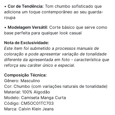
•
Cor de Tendência:
Tom chumbo sofisticado que
adiciona um toque contemporâneo ao seu guarda-
roupa
•
Modelagem Versátil:
Corte básico que serve como
base perfeita para qualquer look casual
Nota de Exclusividade:
Este item foi submetido a processos manuais de
coloração e pode apresentar variação de tonalidade
diferente da apresentada em foto - característica que
reforça seu caráter único e especial.
Composição Técnica:
Gênero: Masculino
Cor: Chumbo (com variações naturais de tonalidade)
Material: 100% Algodão
Modelo: Camiseta Manga Curta
Código: CM5OC01TC703
Marca: Calvin Klein Jeans