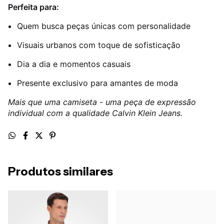
Perfeita para:
Quem busca peças únicas com personalidade
Visuais urbanos com toque de sofisticação
Dia a dia e momentos casuais
Presente exclusivo para amantes de moda
Mais que uma camiseta - uma peça de expressão
individual com a qualidade Calvin Klein Jeans.
Produtos similares