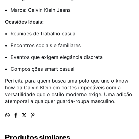
Marca: Calvin Klein Jeans
Ocasiões Ideais:
Reuniões de trabalho casual
Encontros sociais e familiares
Eventos que exigem elegância discreta
Composições smart casual
Perfeita para quem busca uma polo que une o know-
how da Calvin Klein em cortes impecáveis com a
versatilidade que o estilo moderno exige. Uma adição
atemporal a qualquer guarda-roupa masculino.
Produtos similares