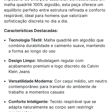
malha quadrilé 100% algodão, esta peça oferece um
equilíbrio perfeito entre estrutura refinada e conforto
respirável, ideal para homens que valorizam
sofisticação discreta no dia a dia.
Características Destacadas:
Tecnologia Têxtil:
Malha quadrilé em algodão que
combina durabilidade e caimento suave, mantendo
a forma ao longo do uso
Design Limpo:
Modelagem regular com
acabamento premium e logo discreto da Calvin
Klein Jeans
Versatilidade Moderna:
Cor caqui médio, um neutro
contemporâneo para transitar do ambiente de
trabalho a momentos casuais
Conforto Inteligente:
Tecido respirável que se
adapta naturalmente ao corpo sem restringir