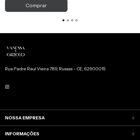
Rua Padre Raul Vieira 789, Russas - CE, 62900015
NOSSA EMPRESA
INFORMAÇÕES